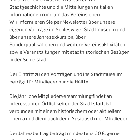
Stadtgeschichte und die Mitteilungen mit allen
Informationen rund um das Vereinsleben.
Wir informieren Sie per Newsletter über unsere
eigenen Vorträge im Schleswiger Stadtmuseum und
über unsere Jahresexkursion, über
Sonderpublikationen und weitere Vereinsaktivitäten
sowie Veranstaltungen mit stadthistorischen Bezügen
in der Schleistadt.
Der Eintritt zu den Vorträgen und ins Stadtmuseum
beträgt für Mitglieder nur die Hälfte.
Die jährliche Mitgliederversammlung findet an
interessanten Örtlichkeiten der Stadt statt, ist
verbunden mit einem historischem oder aktuellem
Thema und dient auch dem Austausch der Mitglieder.
Der Jahresbeitrag beträgt mindestens 30 €, gerne