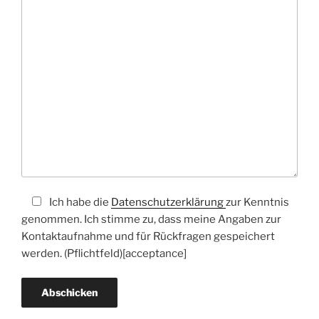
Ich habe die
Datenschutzerklärung
zur Kenntnis
genommen. Ich stimme zu, dass meine Angaben zur
Kontaktaufnahme und für Rückfragen gespeichert
werden. (Pflichtfeld)[acceptance]