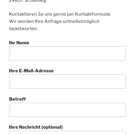
24837 Schleswig
Kontaktieren Se uns gerne per Kontaktformular.
Wir werden Ihre Anfrage schnellstmöglich
beantworten.
Ihr Name
Ihre E-Mail-Adresse
Betreff
Ihre Nachricht (optional)